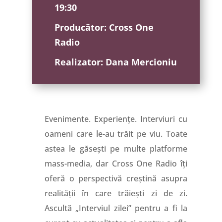
19:30
Producător: Cross One
Radio
Realizator: Dana Mercioniu
Evenimente. Experiențe. Interviuri cu
oameni care le-au trăit pe viu. Toate
astea le găsești pe multe platforme
mass-media, dar Cross One Radio îți
oferă o perspectivă creștină asupra
realității în care trăiești zi de zi.
Ascultă „Interviul zilei” pentru a fi la