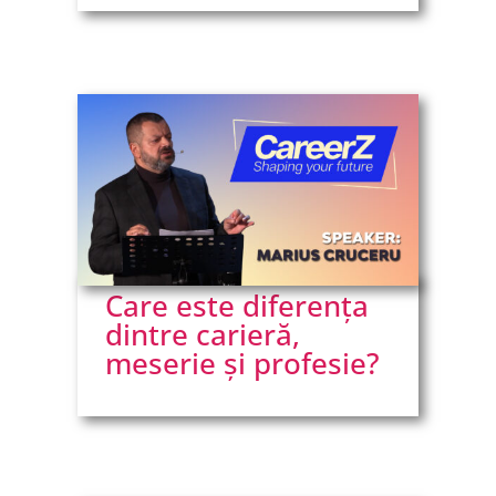
Care este diferența
dintre carieră,
meserie și profesie?