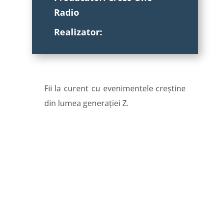
Radio
Realizator:
Fii la curent cu evenimentele creștine
din lumea generației Z.