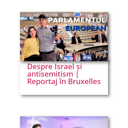
Despre Israel și
antisemitism |
Reportaj în Bruxelles