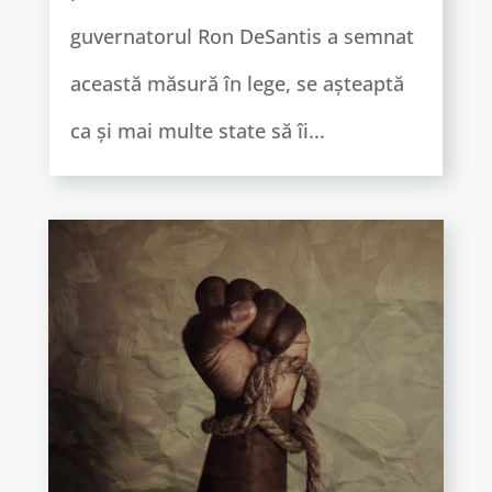
guvernatorul Ron DeSantis a semnat
această măsură în lege, se așteaptă
ca și mai multe state să îi...