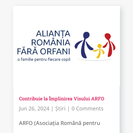
Contribuie la Împlinirea Visului ARFO
Jun 26, 2024
|
Știri
| 0 Comments
ARFO (Asociația Română pentru