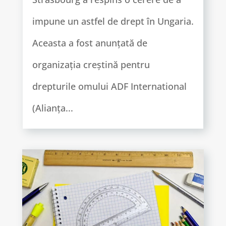
impune un astfel de drept în Ungaria.
Aceasta a fost anunțată de
organizația creștină pentru
drepturile omului ADF International
(Alianța...