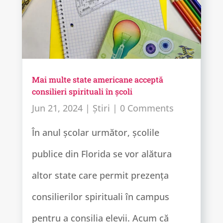
Mai multe state americane acceptă
consilieri spirituali în școli
Jun 21, 2024
|
Știri
| 0 Comments
În anul școlar următor, școlile
publice din Florida se vor alătura
altor state care permit prezența
consilierilor spirituali în campus
pentru a consilia elevii. Acum că