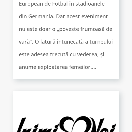
European de Fotbal în stadioanele
din Germania. Dar acest eveniment
nu este doar o „poveste frumoasă de
vară”. O latură întunecată a turneului
este adesea trecută cu vederea, și
anume exploatarea femeilor....