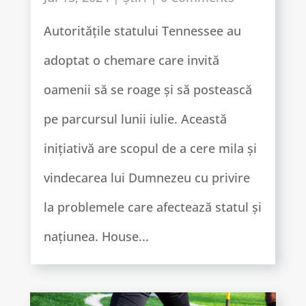
Autoritățile statului Tennessee au
adoptat o chemare care invită
oamenii să se roage și să postească
pe parcursul lunii iulie. Această
inițiativă are scopul de a cere mila și
vindecarea lui Dumnezeu cu privire
la problemele care afectează statul și
națiunea. House...