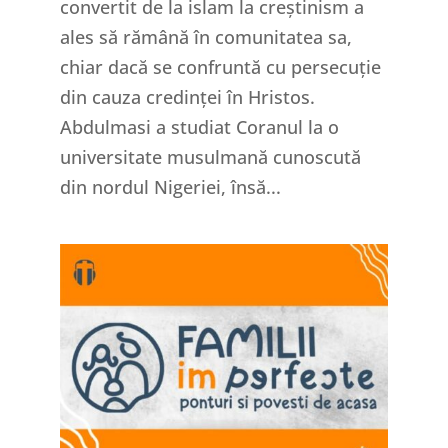
convertit de la islam la creștinism a
ales să rămână în comunitatea sa,
chiar dacă se confruntă cu persecuție
din cauza credinței în Hristos.
Abdulmasi a studiat Coranul la o
universitate musulmană cunoscută
din nordul Nigeriei, însă...