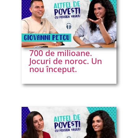
700 de milioane.
Jocuri de noroc. Un
nou început.