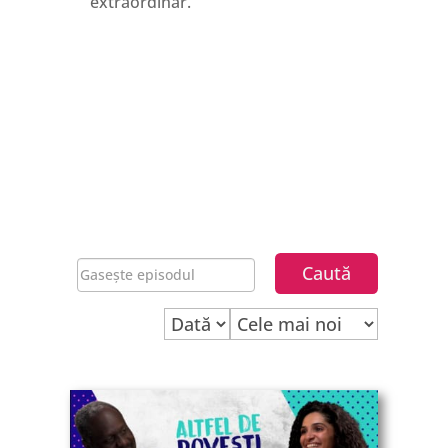
extraordinar.