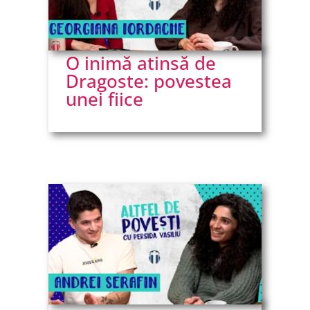
O inimă atinsă de
Dragoste: povestea
unei fiice