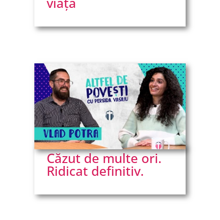
viața
Căzut de multe ori.
Ridicat definitiv.