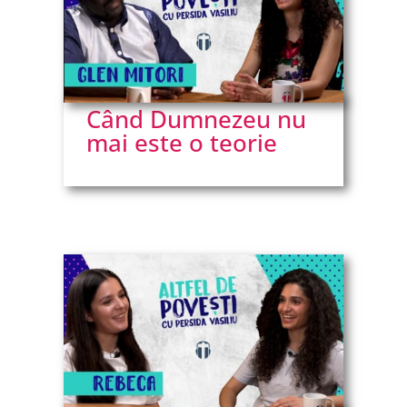
Când Dumnezeu nu
mai este o teorie