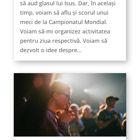
să aud glasul lui Isus. Dar, în același
timp, voiam să aflu și scorul unui
meci de la Campionatul Mondial.
Voiam să-mi organizez activitatea
pentru ziua respectivă. Voiam să
dezvolt o idee despre...