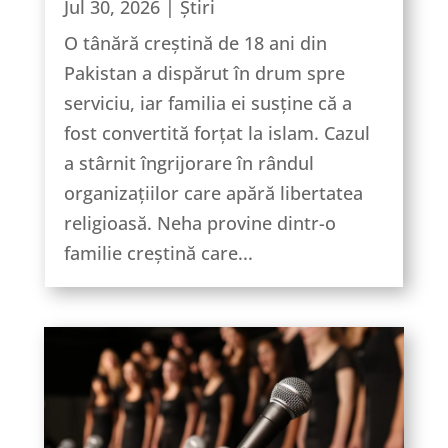
Jul 30, 2026
|
Știri
O tânără creștină de 18 ani din
Pakistan a dispărut în drum spre
serviciu, iar familia ei susține că a
fost convertită forțat la islam. Cazul
a stârnit îngrijorare în rândul
organizațiilor care apără libertatea
religioasă. Neha provine dintr-o
familie creștină care...