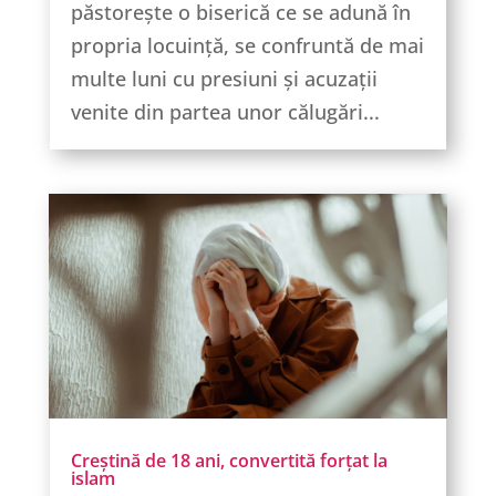
păstorește o biserică ce se adună în
propria locuință, se confruntă de mai
multe luni cu presiuni și acuzații
venite din partea unor călugări...
Creștină de 18 ani, convertită forțat la
islam