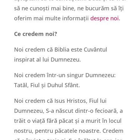
să ne cunoști mai bine, ne bucurăm să îți
oferim mai multe informații
despre noi
.
Ce credem noi?
Noi credem că Biblia este Cuvântul
inspirat al lui Dumnezeu.
Noi credem într-un singur Dumnezeu:
Tatăl, Fiul și Duhul Sfânt.
Noi credem că Isus Hristos, Fiul lui
Dumnezeu, S-a născut dintr-o fecioară, a
trăit o viață fără păcat și a murit în locul
nostru, pentru păcatele noastre. Credem