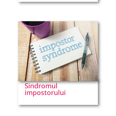
Sindromul
impostorului