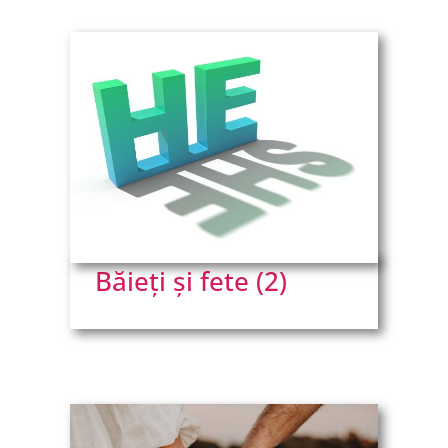
Băieți și fete (2)