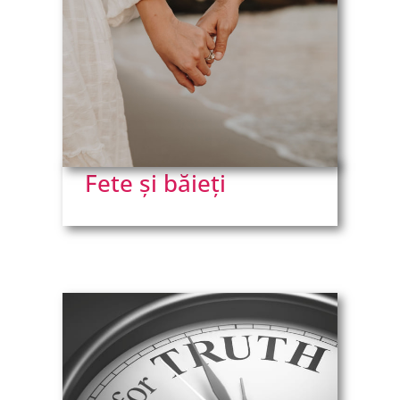
Fete și băieți