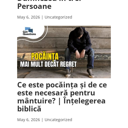
Persoane
May 6, 2026
| Uncategorized
Ce este pocăința și de ce
este necesară pentru
mântuire? | Înțelegerea
biblică
May 6, 2026
| Uncategorized