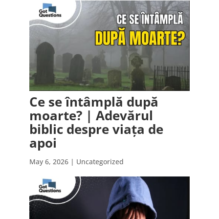
Ce se întâmplă după
moarte? | Adevărul
biblic despre viața de
apoi
May 6, 2026
| Uncategorized