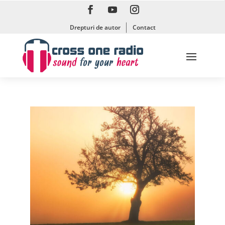
Drepturi de autor
Contact