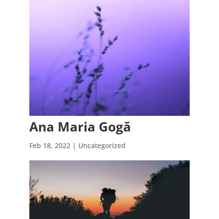
Ana Maria Gogă
Feb 18, 2022
| Uncategorized