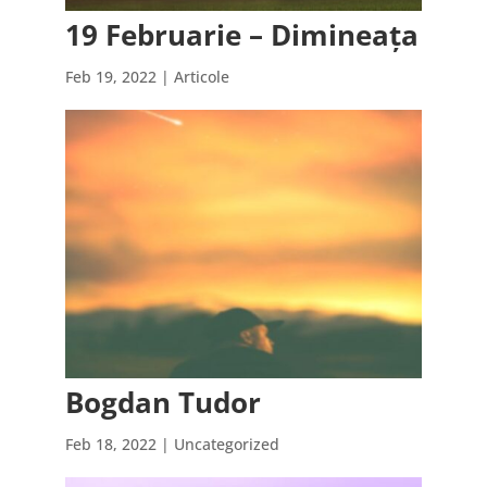
19 Februarie – Dimineața
Feb 19, 2022
|
Articole
Bogdan Tudor
Feb 18, 2022
| Uncategorized