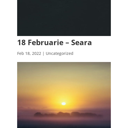
18 Februarie – Seara
Feb 18, 2022
| Uncategorized