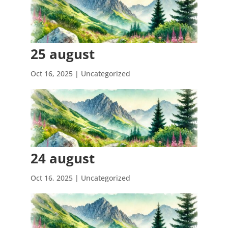
25 august
Oct 16, 2025
| Uncategorized
24 august
Oct 16, 2025
| Uncategorized