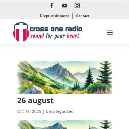
Drepturi de autor
Contact
26 august
Oct 16, 2025
| Uncategorized