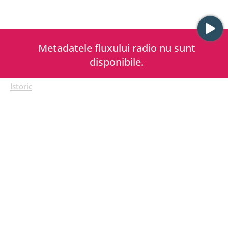
Metadatele fluxului radio nu sunt
disponibile.
Istoric