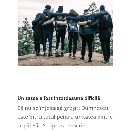
Unitatea a fost întotdeauna dificilă
Să nu se înțeleagă greșit: Dumnezeu
este întru totul pentru unitatea dintre
copiii Săi. Scriptura descrie