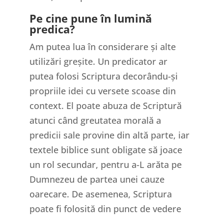
Pe cine pune în lumină
predica?
Am putea lua în considerare și alte
utilizări greșite. Un predicator ar
putea folosi Scriptura decorându-și
propriile idei cu versete scoase din
context. El poate abuza de Scriptură
atunci când greutatea morală a
predicii sale provine din altă parte, iar
textele biblice sunt obligate să joace
un rol secundar, pentru a-L arăta pe
Dumnezeu de partea unei cauze
oarecare. De asemenea, Scriptura
poate fi folosită din punct de vedere