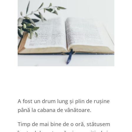
A fost un drum lung și plin de rușine
până la cabana de vânătoare.
Timp de mai bine de o oră, stătusem