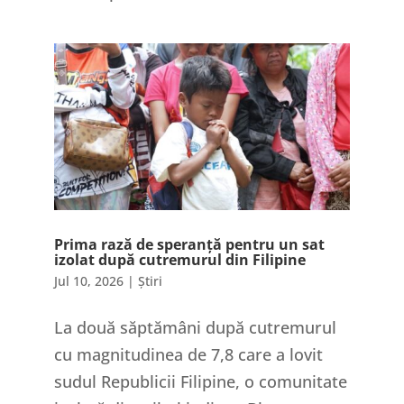
Prima rază de speranță pentru un sat
izolat după cutremurul din Filipine
Jul 10, 2026
|
Știri
La două săptămâni după cutremurul
cu magnitudinea de 7,8 care a lovit
sudul Republicii Filipine, o comunitate