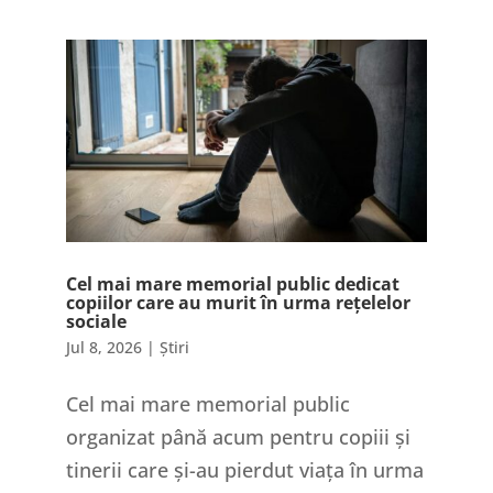
Cel mai mare memorial public dedicat
copiilor care au murit în urma rețelelor
sociale
Jul 8, 2026
|
Știri
Cel mai mare memorial public
organizat până acum pentru copiii și
tinerii care și-au pierdut viața în urma