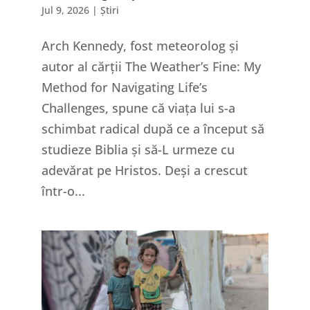
Jul 9, 2026
|
Știri
Arch Kennedy, fost meteorolog și
autor al cărții The Weather’s Fine: My
Method for Navigating Life’s
Challenges, spune că viața lui s-a
schimbat radical după ce a început să
studieze Biblia și să-L urmeze cu
adevărat pe Hristos. Deși a crescut
într-o...