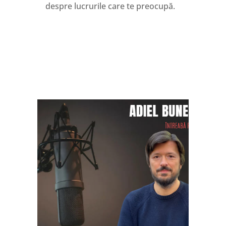
despre lucrurile care te preocupă.