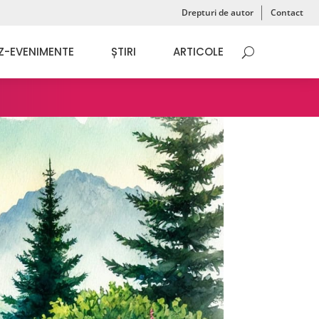
Drepturi de autor
Contact
Z-EVENIMENTE
ȘTIRI
ARTICOLE