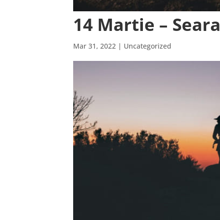
14 Martie – Sear
Mar 31, 2022
| Uncategorized