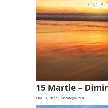
15 Martie – Dimi
Mar 31, 2022
| Uncategorized