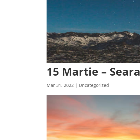
15 Martie – Sear
Mar 31, 2022
| Uncategorized