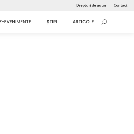
Drepturi de autor
Contact
Z-EVENIMENTE
ȘTIRI
ARTICOLE