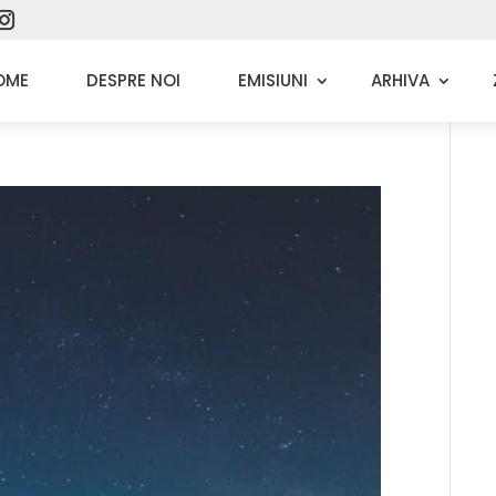
OME
DESPRE NOI
EMISIUNI
ARHIVA