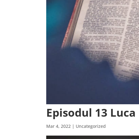
Episodul 13 Luca 
Mar 4, 2022
| Uncategorized