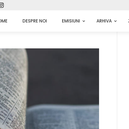
OME
DESPRE NOI
EMISIUNI
ARHIVA