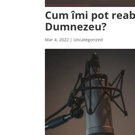
Cum îmi pot reabi
Dumnezeu?
Mar 4, 2022
| Uncategorized