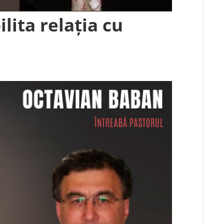
lita relația cu