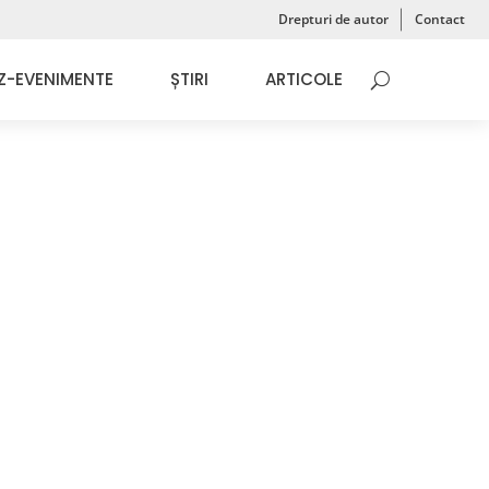
Drepturi de autor
Contact
Z-EVENIMENTE
ȘTIRI
ARTICOLE