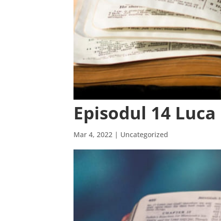
Episodul 14 Luca 
Mar 4, 2022
| Uncategorized