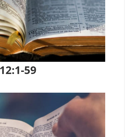
12:1-59