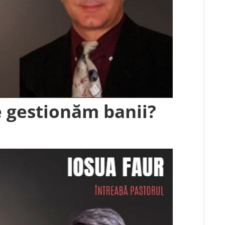
 gestionăm banii?