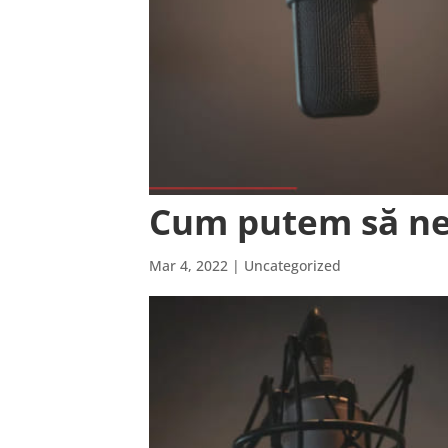
Cum putem să ne
Mar 4, 2022
| Uncategorized