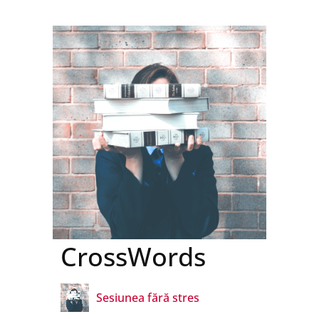
CrossWords
Sesiunea fără stres