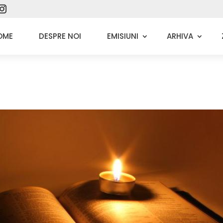
OME
DESPRE NOI
EMISIUNI
ARHIVA
ASCULTĂ ACUM