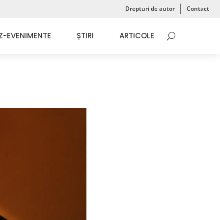
Drepturi de autor
Contact
Z-EVENIMENTE
ȘTIRI
ARTICOLE