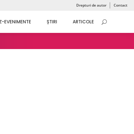
Drepturi de autor
Contact
Z-EVENIMENTE
ȘTIRI
ARTICOLE