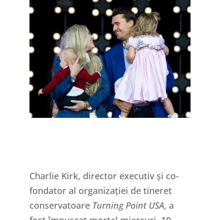
Charlie Kirk, director executiv și co-
fondator al organizației de tineret
conservatoare
Turning Point USA
, a