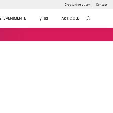
Drepturi de autor
Contact
Z-EVENIMENTE
ȘTIRI
ARTICOLE