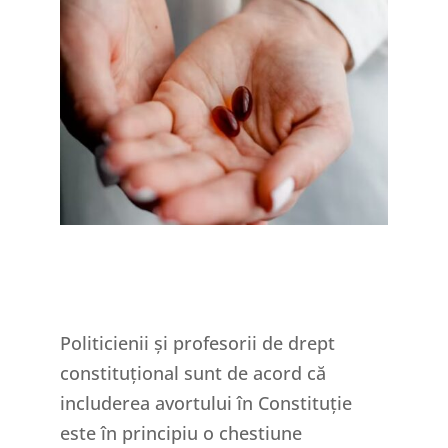
Politicienii și profesorii de drept
constituțional sunt de acord că
includerea avortului în Constituție
este în principiu o chestiune