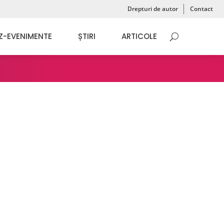
Drepturi de autor
Contact
Z-EVENIMENTE
ȘTIRI
ARTICOLE