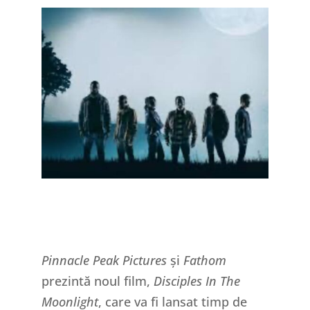
Pinnacle Peak Pictures
și
Fathom
prezintă noul film,
Disciples In The
Moonlight
, care va fi lansat timp de