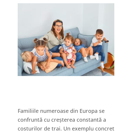
Familiile numeroase din Europa se
confruntă cu creșterea constantă a
costurilor de trai. Un exemplu concret