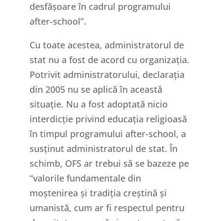
desfășoare în cadrul programului
after-school”.
Cu toate acestea, administratorul de
stat nu a fost de acord cu organizația.
Potrivit administratorului, declarația
din 2005 nu se aplică în această
situație. Nu a fost adoptată nicio
interdicție privind educația religioasă
în timpul programului after-school, a
susținut administratorul de stat. În
schimb, OFS ar trebui să se bazeze pe
“valorile fundamentale din
moștenirea și tradiția creștină și
umanistă, cum ar fi respectul pentru