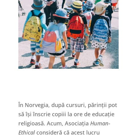
În Norvegia, după cursuri, părinții pot
să își înscrie copiii la ore de educație
religioasă. Acum, Asociația
Human-
Ethical
consideră că acest lucru