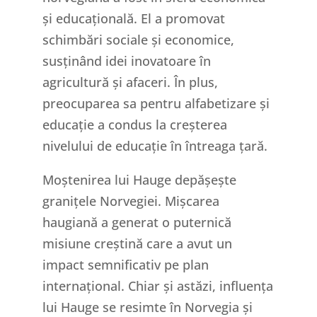
și educațională. El a promovat
schimbări sociale și economice,
susținând idei inovatoare în
agricultură și afaceri. În plus,
preocuparea sa pentru alfabetizare și
educație a condus la creșterea
nivelului de educație în întreaga țară.
Moștenirea lui Hauge depășește
granițele Norvegiei. Mișcarea
haugiană a generat o puternică
misiune creștină care a avut un
impact semnificativ pe plan
internațional. Chiar și astăzi, influența
lui Hauge se resimte în Norvegia și