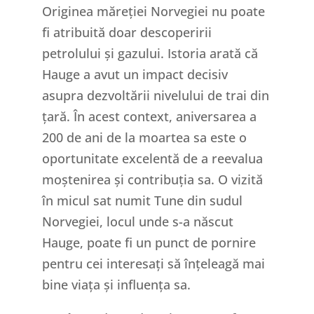
Originea măreției Norvegiei nu poate
fi atribuită doar descoperirii
petrolului și gazului. Istoria arată că
Hauge a avut un impact decisiv
asupra dezvoltării nivelului de trai din
țară. În acest context, aniversarea a
200 de ani de la moartea sa este o
oportunitate excelentă de a reevalua
moștenirea și contribuția sa. O vizită
în micul sat numit Tune din sudul
Norvegiei, locul unde s-a născut
Hauge, poate fi un punct de pornire
pentru cei interesați să înțeleagă mai
bine viața și influența sa.