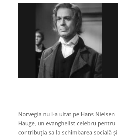
Norvegia nu l-a uitat pe Hans Nielsen
Hauge, un evanghelist celebru pentru
contribuția sa la schimbarea socială și