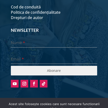
Cod de conduită
Politica de confidențialitate
Drepturi de autor
NEWSLETTER
Nume
*
Email
*
Abonare
Acest site folosește cookies care sunt necesare functionarii