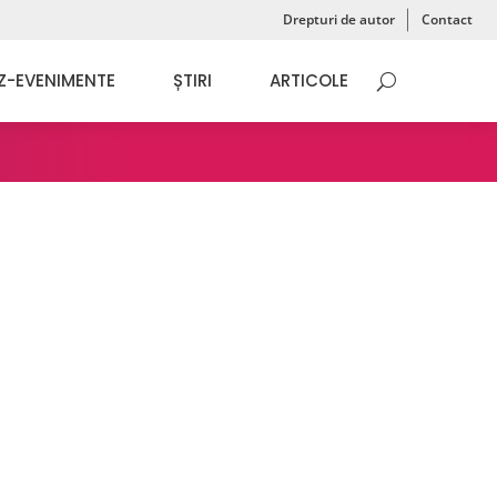
Drepturi de autor
Contact
Z-EVENIMENTE
ȘTIRI
ARTICOLE