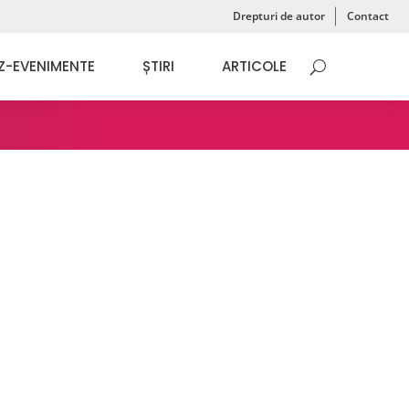
Drepturi de autor
Contact
Z-EVENIMENTE
ȘTIRI
ARTICOLE