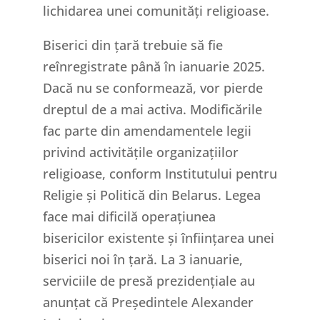
lichidarea unei comunități religioase.
Biserici din țară trebuie să fie
reînregistrate până în ianuarie 2025.
Dacă nu se conformează, vor pierde
dreptul de a mai activa. Modificările
fac parte din amendamentele legii
privind activitățile organizațiilor
religioase, conform Institutului pentru
Religie și Politică din Belarus. Legea
face mai dificilă operațiunea
bisericilor existente și înființarea unei
biserici noi în țară. La 3 ianuarie,
serviciile de presă prezidențiale au
anunțat că Președintele Alexander