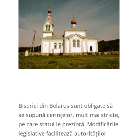
Biserici din Belarus sunt obligate să
se supună cerințelor, mult mai stricte,
pe care statul le prezintă. Modificările
legislative facilitează autorităților