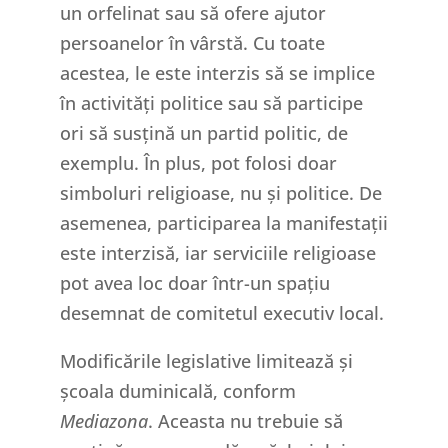
un orfelinat sau să ofere ajutor
persoanelor în vârstă. Cu toate
acestea, le este interzis să se implice
în activități politice sau să participe
ori să susțină un partid politic, de
exemplu. În plus, pot folosi doar
simboluri religioase, nu și politice. De
asemenea, participarea la manifestații
este interzisă, iar serviciile religioase
pot avea loc doar într-un spațiu
desemnat de comitetul executiv local.
Modificările legislative limitează și
școala duminicală, conform
Mediazona
. Aceasta nu trebuie să