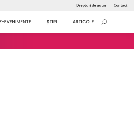
Drepturi de autor
Contact
Z-EVENIMENTE
ȘTIRI
ARTICOLE