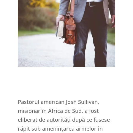
Pastorul american Josh Sullivan,
misionar în Africa de Sud, a fost
eliberat de autorități după ce fusese
răpit sub amenințarea armelor în