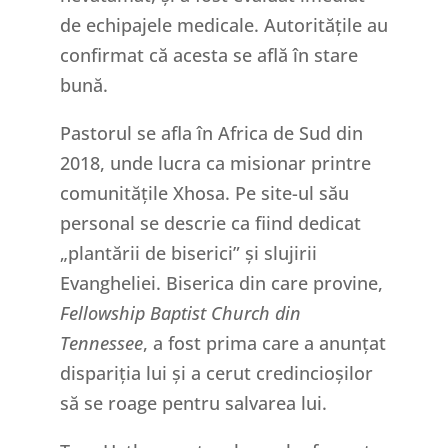
de echipajele medicale. Autoritățile au
confirmat că acesta se află în stare
bună.
Pastorul se afla în Africa de Sud din
2018, unde lucra ca misionar printre
comunitățile Xhosa. Pe site-ul său
personal se descrie ca fiind dedicat
„plantării de biserici” și slujirii
Evangheliei. Biserica din care provine,
Fellowship Baptist Church din
Tennessee
, a fost prima care a anunțat
dispariția lui și a cerut credincioșilor
să se roage pentru salvarea lui.