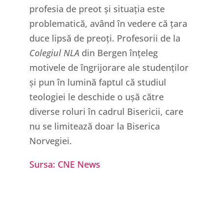
profesia de preot și situația este
problematică, având în vedere că țara
duce lipsă de preoți. Profesorii de la
Colegiul NLA
din Bergen înțeleg
motivele de îngrijorare ale studenților
și pun în lumină faptul că studiul
teologiei le deschide o ușă către
diverse roluri în cadrul Bisericii, care
nu se limitează doar la Biserica
Norvegiei.
Sursa: CNE News