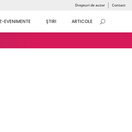
Drepturi de autor
Contact
Z-EVENIMENTE
ȘTIRI
ARTICOLE