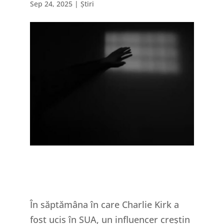
Sep 24, 2025
|
Știri
În săptămâna în care Charlie Kirk a
fost ucis în SUA, un influencer creștin