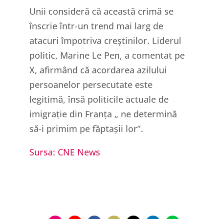
Unii consideră că această crimă se
înscrie într-un trend mai larg de
atacuri împotriva creștinilor. Liderul
politic, Marine Le Pen, a comentat pe
X, afirmând că acordarea azilului
persoanelor persecutate este
legitimă, însă politicile actuale de
imigrație din Franța „ ne determină
să-i primim pe făptașii lor”.
Sursa: CNE News