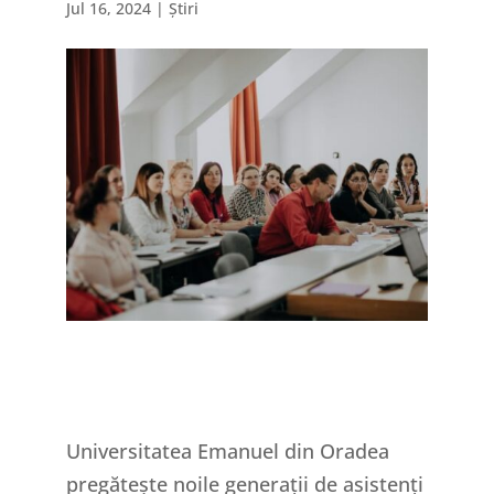
Jul 16, 2024
|
Știri
Universitatea Emanuel din Oradea
pregătește noile generații de asistenți