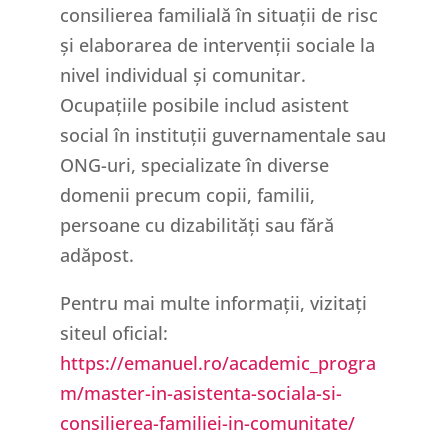
consilierea familială în situații de risc
și elaborarea de intervenții sociale la
nivel individual și comunitar.
Ocupațiile posibile includ asistent
social în instituții guvernamentale sau
ONG-uri, specializate în diverse
domenii precum copii, familii,
persoane cu dizabilități sau fără
adăpost.
Pentru mai multe informații, vizitați
siteul oficial:
https://emanuel.ro/academic_progra
m/master-in-asistenta-sociala-si-
consilierea-familiei-in-comunitate/