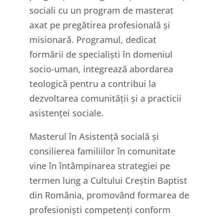
sociali cu un program de masterat
axat pe pregătirea profesională și
misionară. Programul, dedicat
formării de specialiști în domeniul
socio-uman, integrează abordarea
teologică pentru a contribui la
dezvoltarea comunității și a practicii
asistenței sociale.
Masterul în Asistență socială și
consilierea familiilor în comunitate
vine în întâmpinarea strategiei pe
termen lung a Cultului Creștin Baptist
din România, promovând formarea de
profesioniști competenți conform