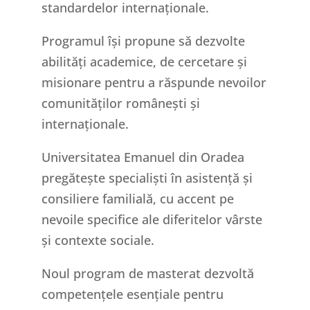
standardelor internaționale.
Programul își propune să dezvolte
abilități academice, de cercetare și
misionare pentru a răspunde nevoilor
comunităților românești și
internaționale.
Universitatea Emanuel din Oradea
pregătește specialiști în asistență și
consiliere familială, cu accent pe
nevoile specifice ale diferitelor vârste
și contexte sociale.
Noul program de masterat dezvoltă
competențele esențiale pentru