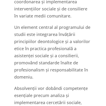
coordonarea și implementarea
intervențiilor sociale și de consiliere
în variate medii comunitare.
Un element central al programului de
studii este integrarea învățării
principiilor deontologice și a valorilor
etice în practica profesională a
asistenței sociale și a consilierii,
promovând standarde înalte de
profesionalism și responsabilitate în
domeniu.
Absolvenții vor dobândi competențe
esențiale precum analiza și
implementarea cercetării sociale,