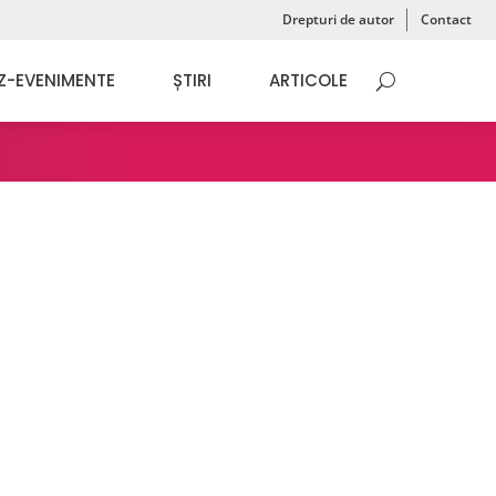
Drepturi de autor
Contact
Z-EVENIMENTE
ȘTIRI
ARTICOLE