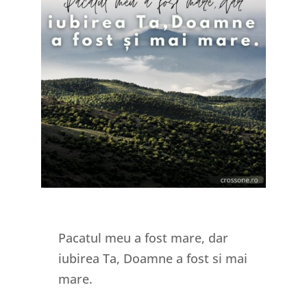
Pacatul meu a fost mare, dar
iubirea Ta, Doamne a fost si mai
mare.