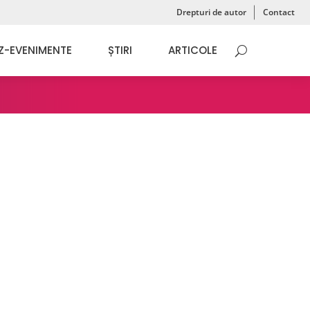
Drepturi de autor
Contact
Z-EVENIMENTE
ȘTIRI
ARTICOLE