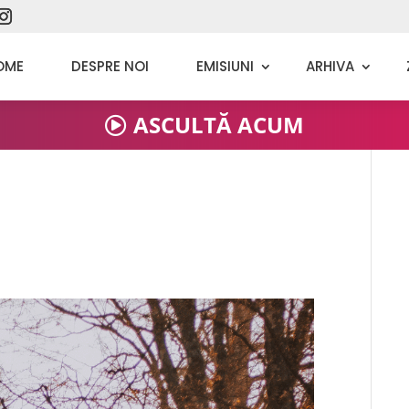
OME
DESPRE NOI
EMISIUNI
ARHIVA
ASCULTĂ ACUM