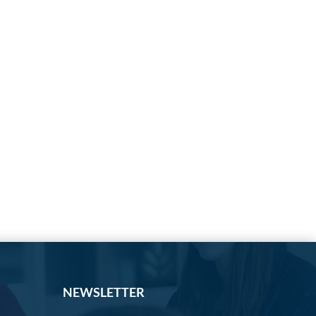
NEWSLETTER