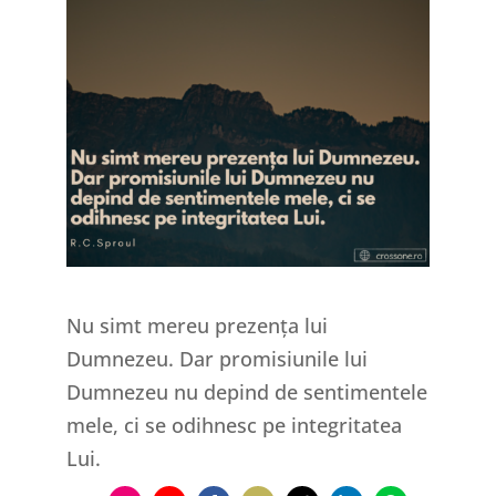
Nu simt mereu prezența lui
Dumnezeu. Dar promisiunile lui
Dumnezeu nu depind de sentimentele
mele, ci se odihnesc pe integritatea
Lui.