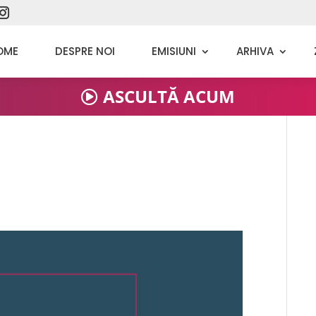
OME
DESPRE NOI
EMISIUNI
ARHIVA
ASCULTĂ ACUM