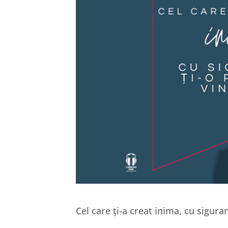
Cel care ți-a creat inima, cu sigura