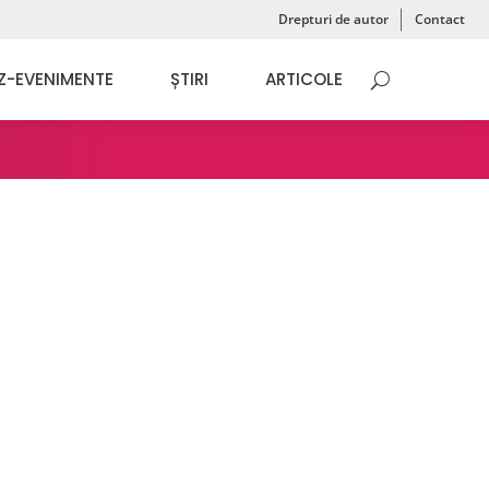
Drepturi de autor
Contact
Z-EVENIMENTE
ȘTIRI
ARTICOLE