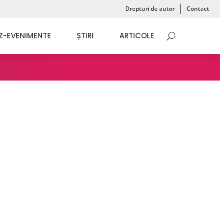
Drepturi de autor
Contact
Z-EVENIMENTE
ȘTIRI
ARTICOLE