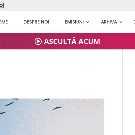
OME
DESPRE NOI
EMISIUNI
ARHIVA
ASCULTĂ ACUM