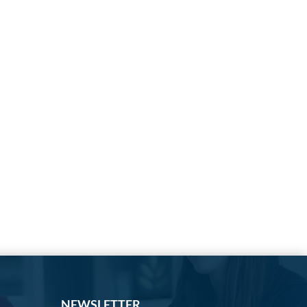
NEWSLETTER