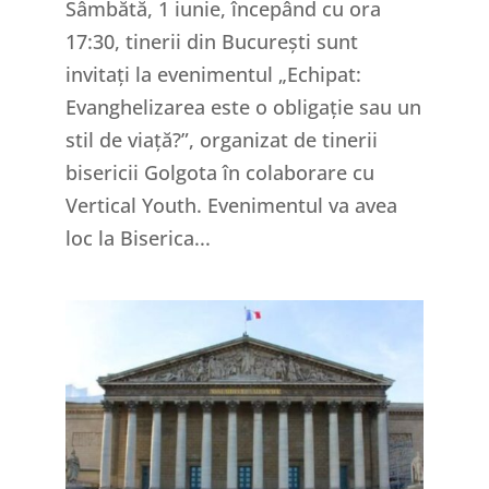
Sâmbătă, 1 iunie, începând cu ora
17:30, tinerii din București sunt
invitați la evenimentul „Echipat:
Evanghelizarea este o obligație sau un
stil de viață?”, organizat de tinerii
bisericii Golgota în colaborare cu
Vertical Youth. Evenimentul va avea
loc la Biserica...