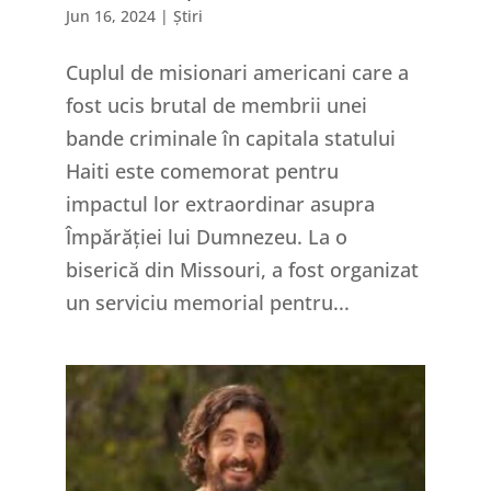
Jun 16, 2024
|
Știri
Cuplul de misionari americani care a
fost ucis brutal de membrii unei
bande criminale în capitala statului
Haiti este comemorat pentru
impactul lor extraordinar asupra
Împărăției lui Dumnezeu. La o
biserică din Missouri, a fost organizat
un serviciu memorial pentru...