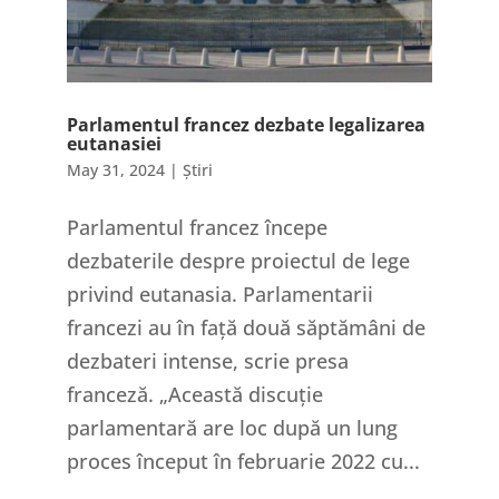
Parlamentul francez dezbate legalizarea
eutanasiei
May 31, 2024
|
Știri
Parlamentul francez începe
dezbaterile despre proiectul de lege
privind eutanasia. Parlamentarii
francezi au în față două săptămâni de
dezbateri intense, scrie presa
franceză. „Această discuție
parlamentară are loc după un lung
proces început în februarie 2022 cu...