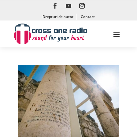
Drepturi de autor
Contact