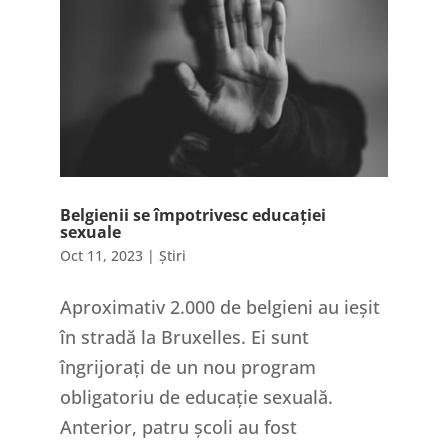
Belgienii se împotrivesc educației
sexuale
Oct 11, 2023
|
Știri
Aproximativ 2.000 de belgieni au ieșit
în stradă la Bruxelles. Ei sunt
îngrijorați de un nou program
obligatoriu de educație sexuală.
Anterior, patru școli au fost