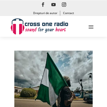
Drepturi de autor
Contact