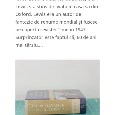
Lewis s-a stins din viață în casa sa din
Oxford. Lewis era un autor de
fantezie de renume mondial și fusese
pe coperta revistei Time în 1947.
Surprinzător este faptul că, 60 de ani
mai târziu,...